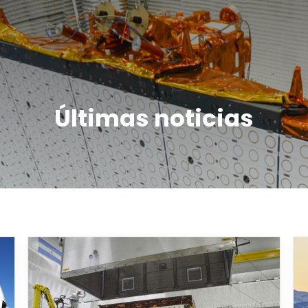
Últimas noticias