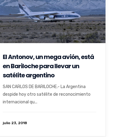
El Antonov, un mega avión, está
en Bariloche para llevar un
satélite argentino
SAN CARLOS DE BARILOCHE.- La Argentina
despide hoy otro satélite de reconocimiento
internacional qu...
julio 23, 2018