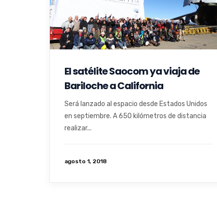
El satélite Saocom ya viaja de
Bariloche a California
Será lanzado al espacio desde Estados Unidos
en septiembre. A 650 kilómetros de distancia
realizar...
agosto 1, 2018